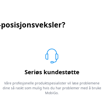
-posisjonsveksler?
Seriøs kundestøtte
Våre profesjonelle produktspesialister vil løse problemene
dine så raskt som mulig hvis du har problemer med å bruke
MobiGo.