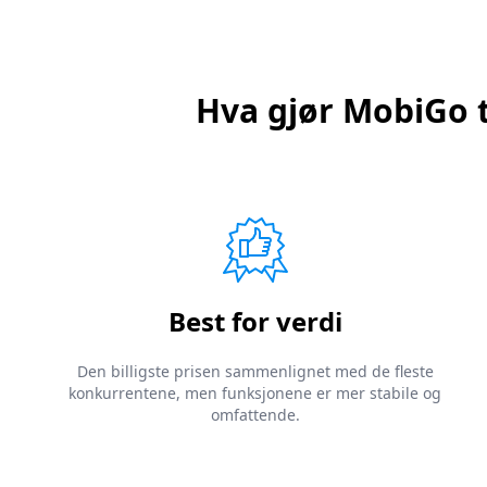
Hva gjør MobiGo t
Best for verdi
Den billigste prisen sammenlignet med de fleste
konkurrentene, men funksjonene er mer stabile og
omfattende.