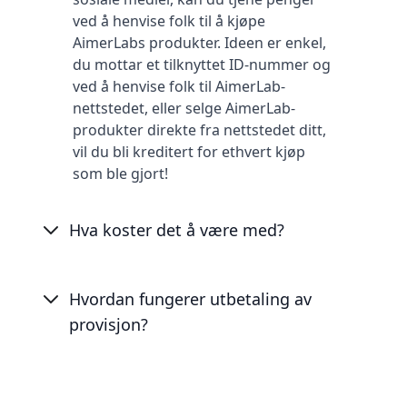
ved å henvise folk til å kjøpe
AimerLabs produkter. Ideen er enkel,
du mottar et tilknyttet ID-nummer og
ved å henvise folk til AimerLab-
nettstedet, eller selge AimerLab-
produkter direkte fra nettstedet ditt,
vil du bli kreditert for ethvert kjøp
som ble gjort!
Hva koster det å være med?
Hvordan fungerer utbetaling av
provisjon?