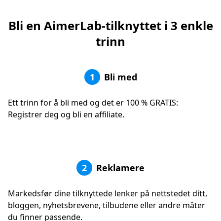
Bli en AimerLab-tilknyttet i 3 enkle
trinn
1
Bli med
Ett trinn for å bli med og det er 100 % GRATIS:
Registrer deg og bli en affiliate.
2
Reklamere
Markedsfør dine tilknyttede lenker på nettstedet ditt,
bloggen, nyhetsbrevene, tilbudene eller andre måter
du finner passende.