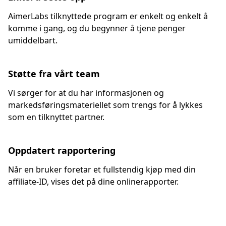
AimerLabs tilknyttede program er enkelt og enkelt å
komme i gang, og du begynner å tjene penger
umiddelbart.
Støtte fra vårt team
Vi sørger for at du har informasjonen og
markedsføringsmateriellet som trengs for å lykkes
som en tilknyttet partner.
Oppdatert rapportering
Når en bruker foretar et fullstendig kjøp med din
affiliate-ID, vises det på dine onlinerapporter.