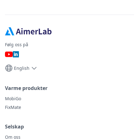
Følg oss på
English
Varme produkter
MobiGo
FixMate
Selskap
Om oss