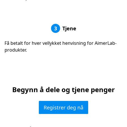
3
Tjene
Få betalt for hver vellykket henvisning for AimerLab-
produkter.
Begynn å dele og tjene penger
Registrer deg nå