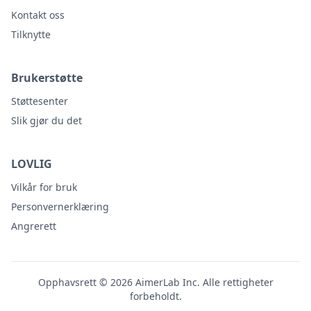
Kontakt oss
Tilknytte
Brukerstøtte
Støttesenter
Slik gjør du det
LOVLIG
Vilkår for bruk
Personvernerklæring
Angrerett
Opphavsrett © 2026 AimerLab Inc. Alle rettigheter
forbeholdt.